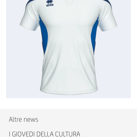
Altre news
I GIOVEDI DELLA CULTURA