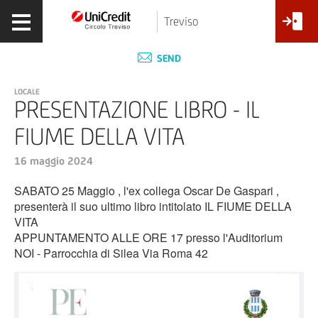
Treviso
SEND
LOCALE
PRESENTAZIONE LIBRO - IL
FIUME DELLA VITA
16 maggio 2024
SABATO 25 Maggio , l'ex collega Oscar De Gaspari ,
presenterà il suo ultimo libro intitolato IL FIUME DELLA
VITA
APPUNTAMENTO ALLE ORE 17 presso l'Auditorium
NOI - Parrocchia di Silea Via Roma 42