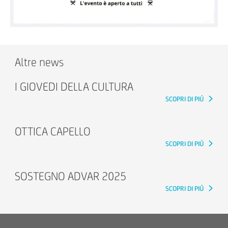
Altre news
I GIOVEDI DELLA CULTURA
SCOPRI DI PIÚ
OTTICA CAPELLO
SCOPRI DI PIÚ
SOSTEGNO ADVAR 2025
SCOPRI DI PIÚ